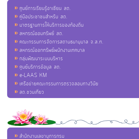
ศูนย์การเรียนรู้อาเซียน สถ.
คู่มือประชาชนสำหรับ สถ.
มาตรฐานการให้บริการของท้องถิ่น
สหกรณ์ออมทรัพย์ สถ.
คณะกรรมการจัดการสถานธนานุบาล จ.ส.ท.
สหกรณ์ออกทรัพย์พนักงานเทศบาล
กลุ่มพัฒนาระบบบริหาร
ศูนย์บริการข้อมูล สถ.
e-LAAS KM
เครือข่ายคณะกรรมการตรวจสอบทางวินัย
สถ.ชวนเที่ยว
สำนักงานเลขานุการกรม