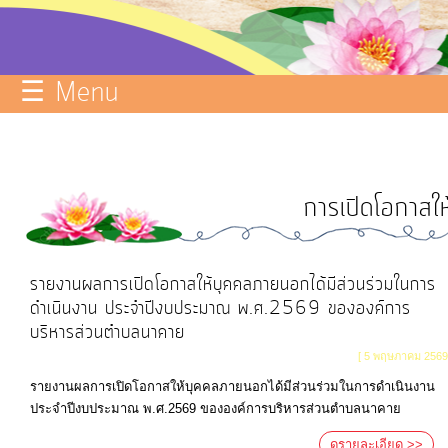
บริการ
ข้อมูล
☰ Menu
ITA
e-
Service
การเปิดโอกาสให
Q&A
การ
จัดการ
รายงานผลการเปิดโอกาสให้บุคคลภายนอกได้มีส่วนร่วมในการ
ความ
ดำเนินงาน ประจำปีงบประมาณ พ.ศ.2569 ขององค์การ
บริหารส่วนตำบลนาคาย
รู้
[ 5 พฤษภาคม 2569
การ
รายงานผลการเปิดโอกาสให้บุคคลภายนอกได้มีส่วนร่วมในการดำเนินงาน
ดำเนิน
ประจำปีงบประมาณ พ.ศ.2569 ขององค์การบริหารส่วนตำบลนาคาย
งาน
ดูรายละเอียด >>