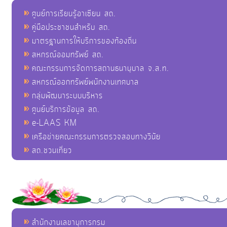
ศูนย์การเรียนรู้อาเซียน สถ.
คู่มือประชาชนสำหรับ สถ.
มาตรฐานการให้บริการของท้องถิ่น
สหกรณ์ออมทรัพย์ สถ.
คณะกรรมการจัดการสถานธนานุบาล จ.ส.ท.
สหกรณ์ออกทรัพย์พนักงานเทศบาล
กลุ่มพัฒนาระบบบริหาร
ศูนย์บริการข้อมูล สถ.
e-LAAS KM
เครือข่ายคณะกรรมการตรวจสอบทางวินัย
สถ.ชวนเที่ยว
สำนักงานเลขานุการกรม