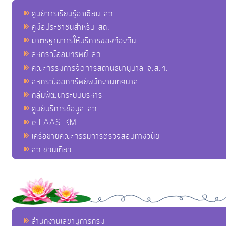
ศูนย์การเรียนรู้อาเซียน สถ.
คู่มือประชาชนสำหรับ สถ.
มาตรฐานการให้บริการของท้องถิ่น
สหกรณ์ออมทรัพย์ สถ.
คณะกรรมการจัดการสถานธนานุบาล จ.ส.ท.
สหกรณ์ออกทรัพย์พนักงานเทศบาล
กลุ่มพัฒนาระบบบริหาร
ศูนย์บริการข้อมูล สถ.
e-LAAS KM
เครือข่ายคณะกรรมการตรวจสอบทางวินัย
สถ.ชวนเที่ยว
สำนักงานเลขานุการกรม