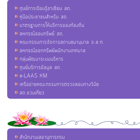
ศูนย์การเรียนรู้อาเซียน สถ.
คู่มือประชาชนสำหรับ สถ.
มาตรฐานการให้บริการของท้องถิ่น
สหกรณ์ออมทรัพย์ สถ.
คณะกรรมการจัดการสถานธนานุบาล จ.ส.ท.
สหกรณ์ออกทรัพย์พนักงานเทศบาล
กลุ่มพัฒนาระบบบริหาร
ศูนย์บริการข้อมูล สถ.
e-LAAS KM
เครือข่ายคณะกรรมการตรวจสอบทางวินัย
สถ.ชวนเที่ยว
สำนักงานเลขานุการกรม