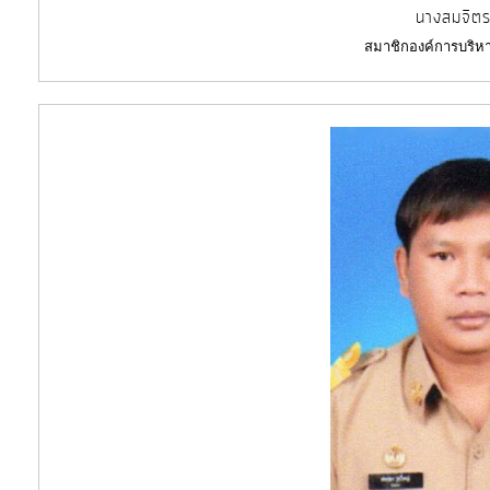
นางสมจิตร
สมาชิกองค์การบริหา