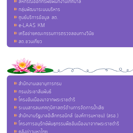
สหกรณ์ออกทรัพย์พนักงานเทศบาล
กลุ่มพัฒนาระบบบริหาร
ศูนย์บริการข้อมูล สถ.
e-LAAS KM
เครือข่ายคณะกรรมการตรวจสอบทางวินัย
สถ.ชวนเที่ยว
สำนักงานเลขานุการกรม
กรมประชาสัมพันธ์
โครงอันเนื่องมาจากพระราชดำริ
ระบบสารสนเทศภูมิศาสตร์ด้านการจัดการน้ำเสีย
สำนักงานรัฐบาลอิเล็กทรอนิกส์ (องค์การมหาชน) (สรอ.)
โครงการอนุรักษ์พันธุกรรมพืชอันเนื่องมาจากพระราชดำริ
คลังข่าวมหาไทย