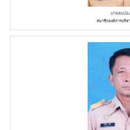
นายสมปอง
สมาชิกองค์การบริหา