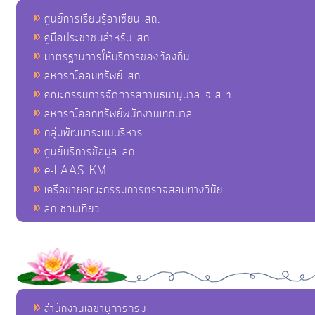
ศูนย์การเรียนรู้อาเซียน สถ.
คู่มือประชาชนสำหรับ สถ.
มาตรฐานการให้บริการของท้องถิ่น
สหกรณ์ออมทรัพย์ สถ.
คณะกรรมการจัดการสถานธนานุบาล จ.ส.ท.
สหกรณ์ออกทรัพย์พนักงานเทศบาล
กลุ่มพัฒนาระบบบริหาร
ศูนย์บริการข้อมูล สถ.
e-LAAS KM
เครือข่ายคณะกรรมการตรวจสอบทางวินัย
สถ.ชวนเที่ยว
สำนักงานเลขานุการกรม