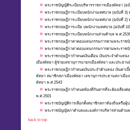
พระราชบัญญัติระเบียบบริหารราชการเมืองพัทยา (ฉบับ
พระราชกฤษฎีการะเบียบพนักงานเทศบาล (ฉบับที่ 3) 
พระราชกฤษฎีการะเบียบพนักงานเทศบาล (ฉบับที่ 2) 
พระราชกฤษฎีการะเบีย บพนักงานเทศบาล (ฉบับที่ 10
พระราชกฤษฎีการะเบียบพนักงานส่วนตำบล พ.ศ.253
พระราชกฤษฎีกาค่าตอบแทนกรรมการตามพระราชบัญญัต
พระราชกฤษฎีกาค่าตอบแทนกรรมการตามพระราชบัญญัติ
พระราชกฤษฎีกากำหนดเงินเดือน เงินประจำตำแหน่ง
เมืองพัทยา ผู้ช่วยเลขานุการนายกเมืองพัทยา และประธานท
พระราชกฤษฎีกากำหนดเงินประจำตำแหน่ง เงินค่าเบ
พัทยา สมาชิกสภาเมืองพัทยา เลขานุการประธานสภาเมือง
พัทยา พ.ศ.2543
พระราชกฤษฎีกากำหนดท้องที่กันดารที่จะต้องเสี่ยงต
พ.ศ.2501
พระราชบัญญัติการเลือกตั้งสมาชิกสภาท้องถิ่นหรือผู้บ
พระราชบัญญัสภาตำบลและองค์การบริหารส่วนตำบล(ฉบ
back to top