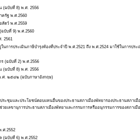
(ฉบับที่ 8) พ.ศ. 2556
ภาครัฐ พ.ศ.2560
อสัตว์ พ.ศ.2559
บับที่ 9) พ.ศ.2560
ศ. 2561
่ในการประเมินภาษีบำรุงท้องที่ประจำปี พ.ศ.2521 ถึง พ.ศ.2524 มาใช้ในการประเ
 (ฉบับที่ 2) พ.ศ.2556
(ฉบับที่ 8) พ.ศ. 2556
 พ.ศ. ๒๕๔๒ (ฉบับภาษาอังกฤษ)
ี้ยประชุมและประโยชน์ตอบแทนอื่นของประธานสภาเมืองพัทยารองประธานสภาเมื
ู้ช่วยเลขานุการประธานสภาเมืองพัทยาและกรรมการหรืออนุกรรมการของสภาเมื
 พ.ศ.2552
ฉบับที่ 6) พ.ศ.2552