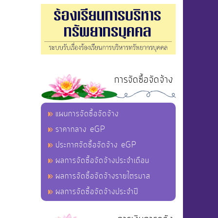
การจัดซื้อจัดจ้าง
แผนการจัดซื้อจัดจ้าง
ราคากลาง eGP
ประกาศจัดซื้อจัดจ้าง eGP
ผลการจัดซื้อจัดจ้างประจำเดือน
ผลการจัดซื้อจัดจ้างรายไตรมาส
ผลการจัดซื้อจัดจ้างประจำปี