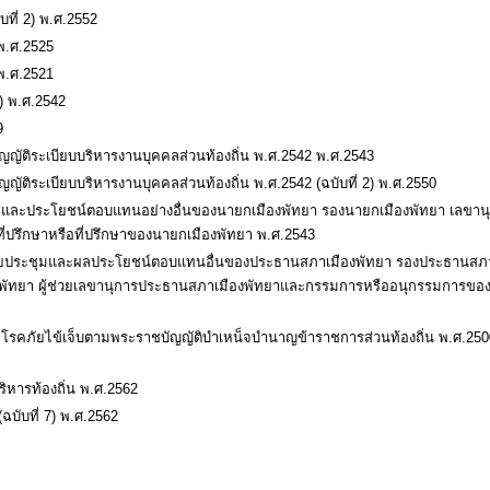
ที่ 2) พ.ศ.2552
พ.ศ.2525
พ.ศ.2521
) พ.ศ.2542
9
ิระเบียบบริหารงานบุคคลส่วนท้องถิ่น พ.ศ.2542 พ.ศ.2543
ระเบียบบริหารงานบุคคลส่วนท้องถิ่น พ.ศ.2542 (ฉบับที่ 2) พ.ศ.2550
 และประโยชน์ตอบแทนอย่างอื่นของนายกเมืองพัทยา รองนายกเมืองพัทยา เลขา
ี่ปรึกษาหรือที่ปรึกษาของนายกเมืองพัทยา พ.ศ.2543
ี้ยประชุมและผลประโยชน์ตอบแทนอื่นของประธานสภาเมืองพัทยา รองประธานสภา
พัทยา ผู้ช่วยเลขานุการประธานสภาเมืองพัทยาและกรรมการหรืออนุกรรมการของ
่อโรคภัยไข้เจ็บตามพระราชบัญญัติบำเหน็จบำนาญข้าราชการส่วนท้องถิ่น พ.ศ.250
ริหารท้องถิ่น พ.ศ.2562
ับที่ 7) พ.ศ.2562