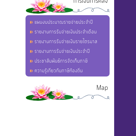
การเงินการคลัง
แผนงบประมาณรายจ่ายประจำปี
รายงานการรับจ่ายเงินประจำเดือน
รายงานการรับจ่ายเงินรายไตรมาส
รายงานการรับจ่ายเงินประจำปี
ประชาสัมพันธ์การจัดเก็บภาษี
ความรู้เกี่ยวกับภาษีท้องถิ่น
Map