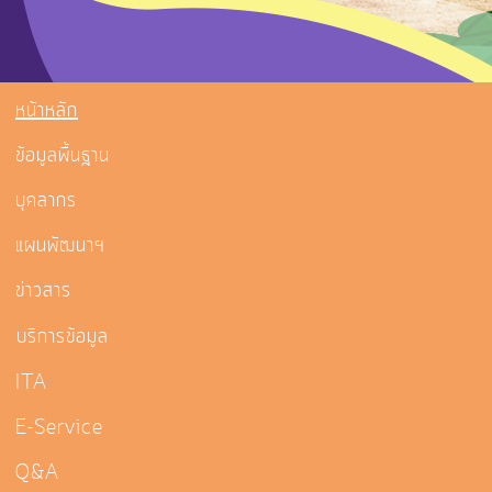
หน้าหลัก
ข้อมูลพื้นฐาน
บุคลากร
แผนพัฒนาฯ
ข่าวสาร
บริการข้อมูล
ITA
E-Service
Q&A