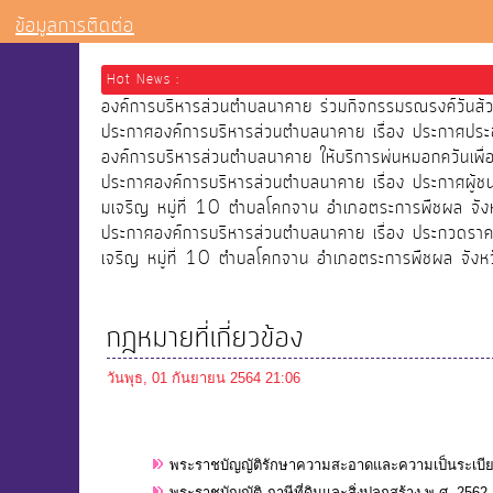
ข้อมูลการติดต่อ
Hot News :
องค์การบริหารส่วนตำบลนาคาย ร่วมกิจกรรมรณรงค์วัน
ประกาศองค์การบริหารส่วนตำบลนาคาย เรื่อง ประกาศประ
องค์การบริหารส่วนตำบลนาคาย ให้บริการพ่นหมอกควันเ
ประกาศองค์การบริหารส่วนตำบลนาคาย เรื่อง ประกาศผู้
มเจริญ หมู่ที่ 10 ตำบลโคกจาน อำเภอตระการพืชผล จังห
ประกาศองค์การบริหารส่วนตำบลนาคาย เรื่อง ประกวดราคา
เจริญ หมู่ที่ 10 ตำบลโคกจาน อำเภอตระการพืชผล จังหว
กฎหมายที่เกี่ยวข้อง
วันพุธ, 01 กันยายน 2564 21:06
พระราชบัญญัติรักษาความสะอาดและความเป็นระเบียบข
พระราชบัญญัติ ภาษีที่ดินและสิ่งปลูกสร้าง พ.ศ. 2562