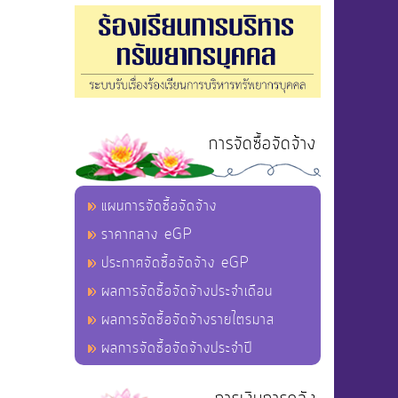
การจัดซื้อจัดจ้าง
แผนการจัดซื้อจัดจ้าง
ราคากลาง eGP
ประกาศจัดซื้อจัดจ้าง eGP
ผลการจัดซื้อจัดจ้างประจำเดือน
ผลการจัดซื้อจัดจ้างรายไตรมาส
ผลการจัดซื้อจัดจ้างประจำปี