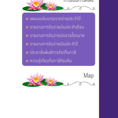
การเงินการคลัง
แผนงบประมาณรายจ่ายประจำปี
รายงานการรับจ่ายเงินประจำเดือน
รายงานการรับจ่ายเงินรายไตรมาส
รายงานการรับจ่ายเงินประจำปี
ประชาสัมพันธ์การจัดเก็บภาษี
ความรู้เกี่ยวกับภาษีท้องถิ่น
Map