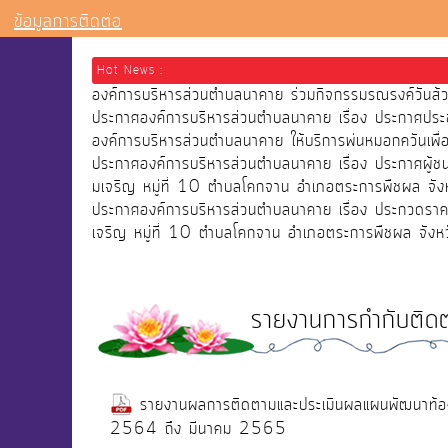
ข้อมูลการติดต่อ
Hot News :
องค์การบริหารส่วนตำบลนาคาย ร่วมกิจกรรมรณรงค์วัน
ประกาศองค์การบริหารส่วนตำบลนาคาย เรื่อง ประกาศประ
องค์การบริหารส่วนตำบลนาคาย ให้บริการพ่นหมอกควันเ
ประกาศองค์การบริหารส่วนตำบลนาคาย เรื่อง ประกาศผู้
มเจริญ หมู่ที่ 10 ตำบลโคกจาน อำเภอตระการพืชผล จังห
ประกาศองค์การบริหารส่วนตำบลนาคาย เรื่อง ประกวดราคา
เจริญ หมู่ที่ 10 ตำบลโคกจาน อำเภอตระการพืชผล จังหว
รายงานการกำกับติด
รายงานผลการติดตามและประเมินผลแผนพัฒนาท้อ
2564 ถึง มีนาคม 2565