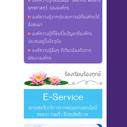
องค์ความรู้ที่สนับสนุน วิสัยทัศน์ พันธกิจ
ยุทธศาสตร์ ขององค์กร
องค์ความรู้จากประสบการณ์ที่องค์กรได้
สั่งสมมา
องค์ความรู้ที่ใช้แก้ไขปัญหาที่องค์กร
ประสบอยู่ในปัจจุบัน
องค์ความรู้อื่นๆ ที่เกี่ยวข้องกับการ
พัฒนาองค์กร
ร้องเรียนร้องทุกข์