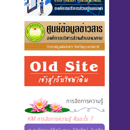
การจัดการความรู้
KM การจัดการความรู้ คืออะไร ?