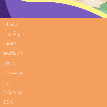
หน้าหลัก
ข้อมูลพื้นฐาน
บุคลากร
แผนพัฒนาฯ
ข่าวสาร
บริการข้อมูล
ITA
E-Service
Q&A