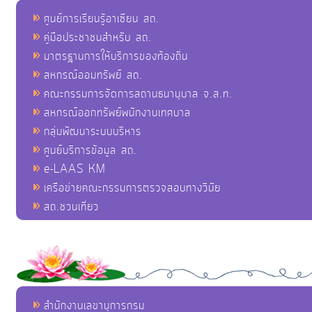
ศูนย์การเรียนรู้อาเซียน สถ.
คู่มือประชาชนสำหรับ สถ.
มาตรฐานการให้บริการของท้องถิ่น
สหกรณ์ออมทรัพย์ สถ.
คณะกรรมการจัดการสถานธนานุบาล จ.ส.ท.
สหกรณ์ออกทรัพย์พนักงานเทศบาล
กลุ่มพัฒนาระบบบริหาร
ศูนย์บริการข้อมูล สถ.
e-LAAS KM
เครือข่ายคณะกรรมการตรวจสอบทางวินัย
สถ.ชวนเที่ยว
สำนักงานเลขานุการกรม