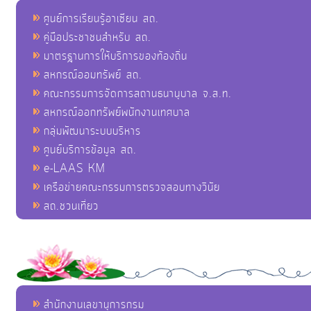
ศูนย์การเรียนรู้อาเซียน สถ.
คู่มือประชาชนสำหรับ สถ.
มาตรฐานการให้บริการของท้องถิ่น
สหกรณ์ออมทรัพย์ สถ.
คณะกรรมการจัดการสถานธนานุบาล จ.ส.ท.
สหกรณ์ออกทรัพย์พนักงานเทศบาล
กลุ่มพัฒนาระบบบริหาร
ศูนย์บริการข้อมูล สถ.
e-LAAS KM
เครือข่ายคณะกรรมการตรวจสอบทางวินัย
สถ.ชวนเที่ยว
สำนักงานเลขานุการกรม