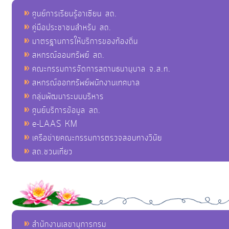
ศูนย์การเรียนรู้อาเซียน สถ.
คู่มือประชาชนสำหรับ สถ.
มาตรฐานการให้บริการของท้องถิ่น
สหกรณ์ออมทรัพย์ สถ.
คณะกรรมการจัดการสถานธนานุบาล จ.ส.ท.
สหกรณ์ออกทรัพย์พนักงานเทศบาล
กลุ่มพัฒนาระบบบริหาร
ศูนย์บริการข้อมูล สถ.
e-LAAS KM
เครือข่ายคณะกรรมการตรวจสอบทางวินัย
สถ.ชวนเที่ยว
สำนักงานเลขานุการกรม