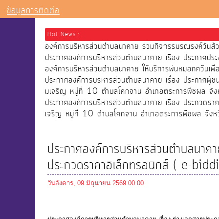
ข้อมูลการติดต่อ
Hot News :
องค์การบริหารส่วนตำบลนาคาย ร่วมกิจกรรมรณรงค์วัน
ประกาศองค์การบริหารส่วนตำบลนาคาย เรื่อง ประกาศประ
องค์การบริหารส่วนตำบลนาคาย ให้บริการพ่นหมอกควันเ
ประกาศองค์การบริหารส่วนตำบลนาคาย เรื่อง ประกาศผู้
มเจริญ หมู่ที่ 10 ตำบลโคกจาน อำเภอตระการพืชผล จังห
ประกาศองค์การบริหารส่วนตำบลนาคาย เรื่อง ประกวดราคา
เจริญ หมู่ที่ 10 ตำบลโคกจาน อำเภอตระการพืชผล จังหว
ประกาศองค์การบริหารส่วนตำบลนาคาย เ
ประกวดราคาอิเล็กทรอนิกส์ ( e-bidd
วันอังคาร, 09 มิถุนายน 2569 00:00