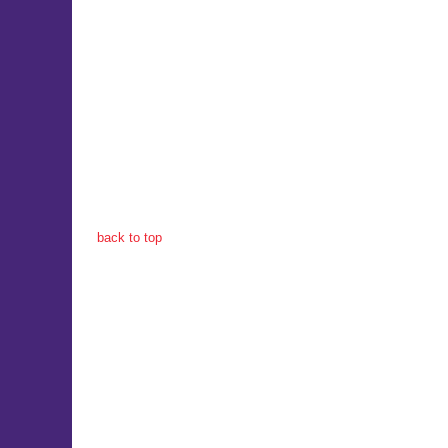
back to top