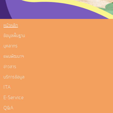
หน้าหลัก
ข้อมูลพื้นฐาน
บุคลากร
แผนพัฒนาฯ
ข่าวสาร
บริการข้อมูล
ITA
E-Service
Q&A