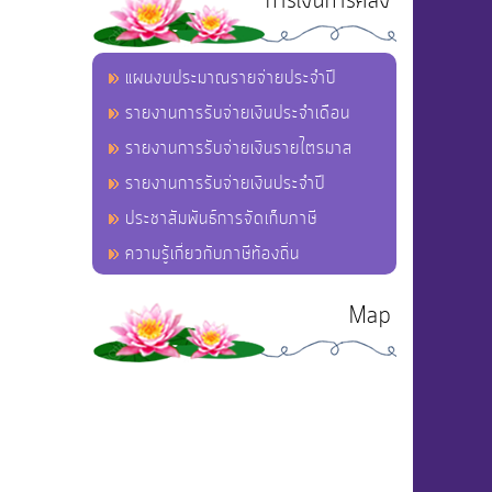
การเงินการคลัง
แผนงบประมาณรายจ่ายประจำปี
รายงานการรับจ่ายเงินประจำเดือน
รายงานการรับจ่ายเงินรายไตรมาส
รายงานการรับจ่ายเงินประจำปี
ประชาสัมพันธ์การจัดเก็บภาษี
ความรู้เกี่ยวกับภาษีท้องถิ่น
Map