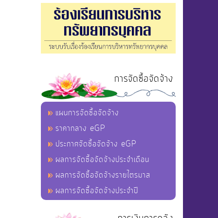
การจัดซื้อจัดจ้าง
แผนการจัดซื้อจัดจ้าง
ราคากลาง eGP
ประกาศจัดซื้อจัดจ้าง eGP
ผลการจัดซื้อจัดจ้างประจำเดือน
ผลการจัดซื้อจัดจ้างรายไตรมาส
ผลการจัดซื้อจัดจ้างประจำปี