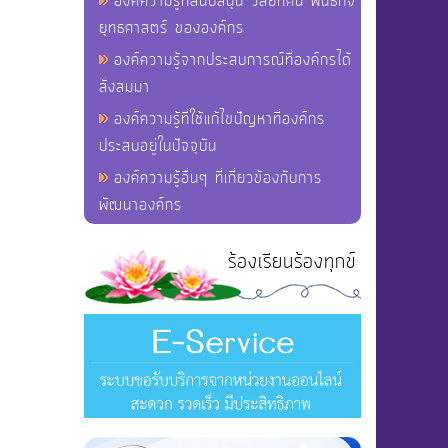
องค์ความรู้ที่สนับสนุน วิสัยทัศน์ พันธกิจ
ยุทธศาสตร์ ขององค์กร
องค์ความรู้จากประสบการณ์ที่องค์กรได้
สั่งสมมา
องค์ความรู้ที่ใช้แก้ไขปัญหาที่องค์กร
ประสบอยู่ในปัจจุบัน
องค์ความรู้อื่นๆ ที่เกี่ยวข้องกับการ
พัฒนาองค์กร
ร้องเรียนร้องทุกข์