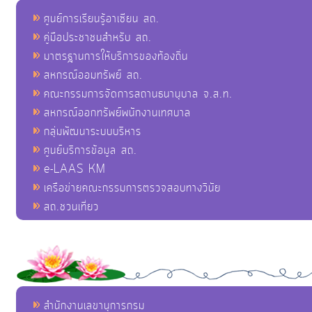
ศูนย์การเรียนรู้อาเซียน สถ.
คู่มือประชาชนสำหรับ สถ.
มาตรฐานการให้บริการของท้องถิ่น
สหกรณ์ออมทรัพย์ สถ.
คณะกรรมการจัดการสถานธนานุบาล จ.ส.ท.
สหกรณ์ออกทรัพย์พนักงานเทศบาล
กลุ่มพัฒนาระบบบริหาร
ศูนย์บริการข้อมูล สถ.
e-LAAS KM
เครือข่ายคณะกรรมการตรวจสอบทางวินัย
สถ.ชวนเที่ยว
สำนักงานเลขานุการกรม